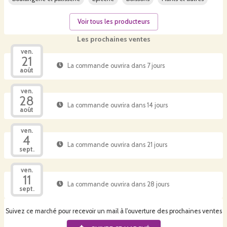
Voir tous les producteurs
Les prochaines ventes
ven.
21
La commande ouvrira dans 7 jours
août
ven.
28
La commande ouvrira dans 14 jours
août
ven.
4
La commande ouvrira dans 21 jours
sept.
ven.
11
La commande ouvrira dans 28 jours
sept.
Suivez ce marché pour recevoir un mail à l'ouverture des prochaines ventes