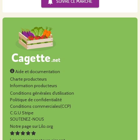
SUIVRE CE
MARCHÉ
Aide et documentation
Charte producteurs
Information producteurs
Conditions générales d'utilisation
Politique de confidentialité
Conditions commerciales(CCP)
C.G.U Stripe
SOUTENEZ-NOUS
Notre page sur Lilo.org