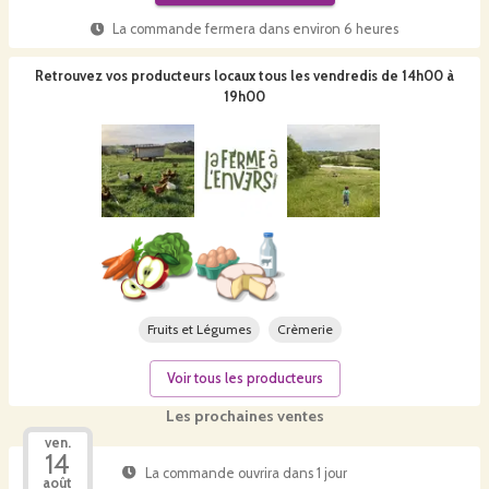
La commande fermera dans
environ 6 heures
Retrouvez vos producteurs locaux
tous les vendredis de 14h00 à
19h00
Fruits et Légumes
Crèmerie
Voir tous les producteurs
Les prochaines ventes
ven.
14
La commande ouvrira dans 1 jour
août