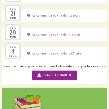
ven.
21
La commande ouvrira dans 8 jours
août
ven.
28
La commande ouvrira dans 15 jours
août
ven.
4
La commande ouvrira dans 22 jours
sept.
Suivez ce marché pour recevoir un mail à l'ouverture des prochaines ventes
SUIVRE CE
MARCHÉ