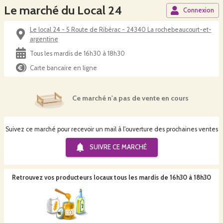
Le marché du Local 24
Connexion
Le local 24 - 5 Route de Ribérac - 24340 La rochebeaucourt-et-
argentine
Tous les mardis de 16h30 à 18h30
Carte bancaire en ligne
Ce marché n'a pas de vente en cours
Suivez ce marché pour recevoir un mail à l'ouverture des prochaines ventes
SUIVRE CE
MARCHÉ
Retrouvez vos producteurs locaux
tous les mardis de 16h30 à 18h30