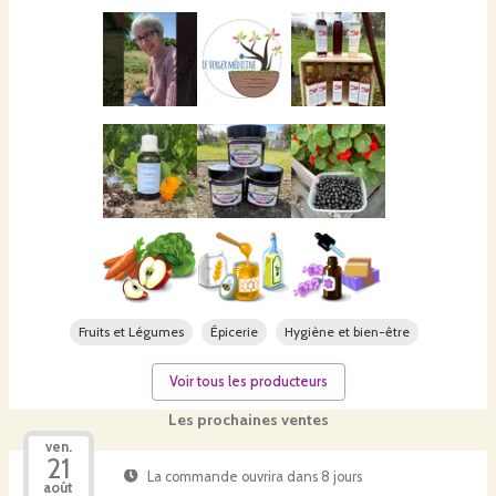
Fruits et Légumes
Épicerie
Hygiène et bien-être
Voir tous les producteurs
Les prochaines ventes
ven.
21
La commande ouvrira dans 8 jours
août