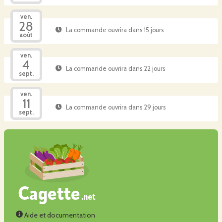
ven.
28
La commande ouvrira dans 15 jours
août
ven.
4
La commande ouvrira dans 22 jours
sept.
ven.
11
La commande ouvrira dans 29 jours
sept.
Aide et documentation