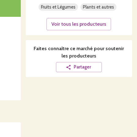
Fruits et Légumes
Plants et autres
Voir tous les producteurs
Faites connaître ce
marché
pour soutenir
les producteurs
Partager