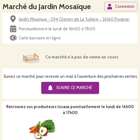
Marché du Jardin Mosaïque
Connexion
Jardin Mosaïque - 594 Chemin de La Tuiliere - 26160 Puygiron
Ponctuellement le lundi de 16h00 à 17h00
Carte bancaire en ligne
Ce marché n'a pas de vente en cours
Suivez ce marché pour recevoir un mail à l'ouverture des prochaines ventes
SUIVRE CE
MARCHÉ
Retrouvez vos producteurs locaux
ponctuellement le lundi de 16h00
à 17h00