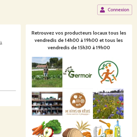
Connexion
Retrouvez vos producteurs locaux
tous les
vendredis de 14h00 à 19h00 et tous les
à
vendredis de 15h30 à 19h00
its sur
) d'Huby