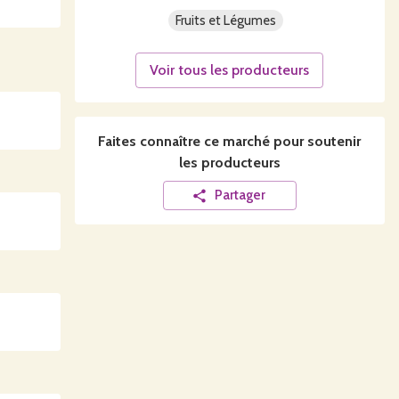
Fruits et Légumes
Voir tous les producteurs
Faites connaître ce
marché
pour soutenir
les producteurs
Partager