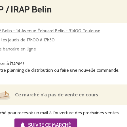
 / IRAP Belin
 Belin - 14 Avenue Édouard Belin - 31400 Toulouse
 les jeudis de 17h00 à 17h30
e bancaire en ligne
ion à l'OMP !
tre planning de distribution ou faire une nouvelle commande.
Ce marché n'a pas de vente en cours
ché pour recevoir un mail à l'ouverture des prochaines ventes
SUIVRE CE
MARCHÉ