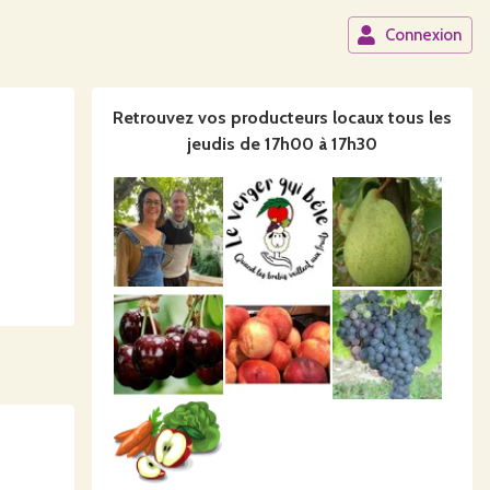
Connexion
Retrouvez vos producteurs locaux
tous les
jeudis de 17h00 à 17h30