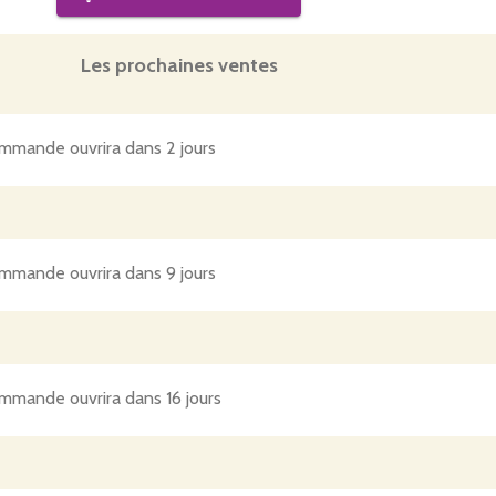
Les prochaines ventes
mmande ouvrira dans 2 jours
mmande ouvrira dans 9 jours
mmande ouvrira dans 16 jours