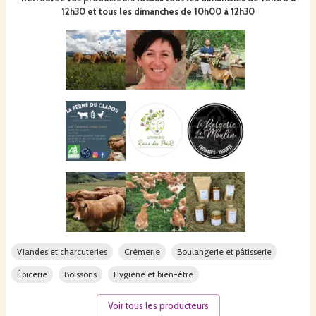
12h30 et tous les dimanches de 10h00 à 12h30
Viandes et charcuteries
Crèmerie
Boulangerie et pâtisserie
Épicerie
Boissons
Hygiène et bien-être
Voir tous les producteurs