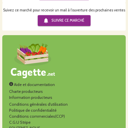
Suivez ce marché pour recevoir un mail à l'ouverture des prochaines ventes
SUIVRE CE
MARCHÉ
Aide et documentation
Charte producteurs
Information producteurs
Conditions générales d'utilisation
Politique de confidentialité
Conditions commerciales(CCP)
C.G.U Stripe