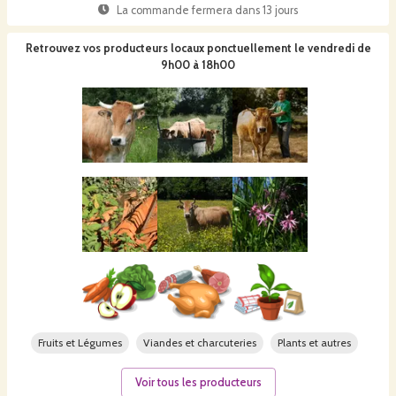
La commande fermera dans
13 jours
Retrouvez vos producteurs locaux
ponctuellement le vendredi de
9h00 à 18h00
Fruits et Légumes
Viandes et charcuteries
Plants et autres
Voir tous les producteurs