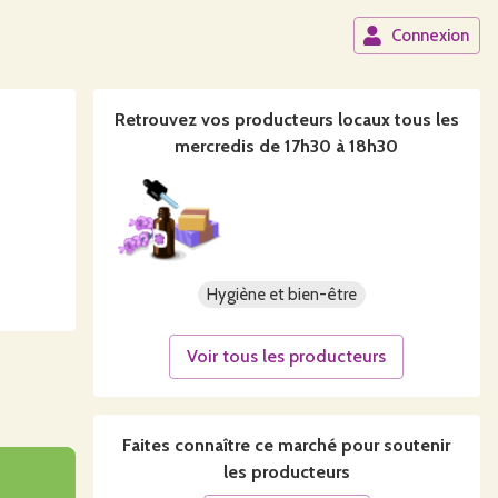
Connexion
Retrouvez vos producteurs locaux
tous les
mercredis de 17h30 à 18h30
Hygiène et bien-être
Voir tous les producteurs
Faites connaître ce
marché
pour soutenir
les producteurs