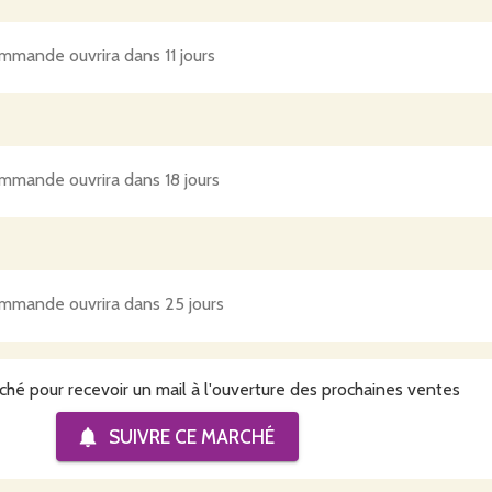
mmande ouvrira dans 11 jours
mmande ouvrira dans 18 jours
mmande ouvrira dans 25 jours
ché pour recevoir un mail à l'ouverture des prochaines ventes
SUIVRE CE
MARCHÉ