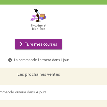
Hygiène et
bien-être
Faire mes courses
La commande fermera dans
1 jour
Les prochaines ventes
mmande ouvrira dans 4 jours