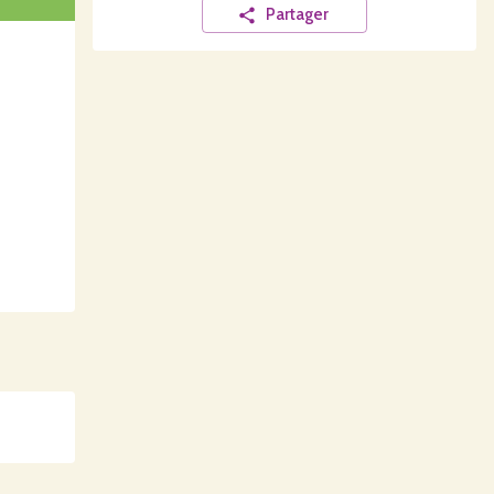
Partager