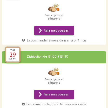
Boulangerie et
pâtisserie
Faire mes courses
La commande fermera dans
environ 1 mois
mar.
29
Distribution de 16h00 à 18h30
sept.
Boulangerie et
pâtisserie
Faire mes courses
La commande fermera dans
environ 2 mois