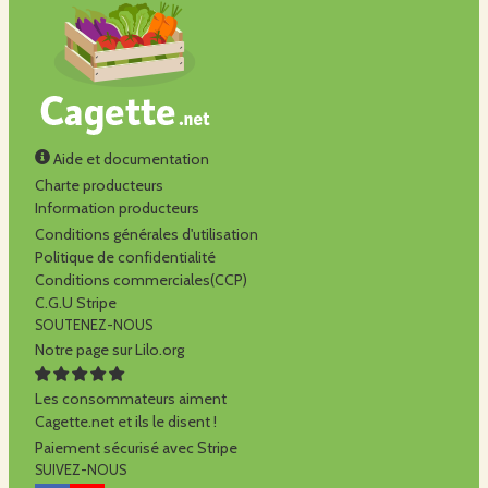
Aide et documentation
Charte producteurs
Information producteurs
Conditions générales d'utilisation
Politique de confidentialité
Conditions commerciales(CCP)
C.G.U Stripe
SOUTENEZ-NOUS
Notre page sur Lilo.org
Les consommateurs aiment
Cagette.net et ils le disent !
Paiement sécurisé avec Stripe
SUIVEZ-NOUS