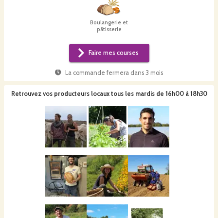
Boulangerie et
pâtisserie
Faire mes courses
La commande fermera dans
3 mois
Retrouvez vos producteurs locaux
tous les mardis de 16h00 à 18h30