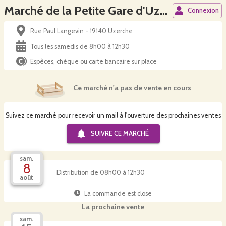
Marché de la Petite Gare d'Uzerche
Connexion
Rue Paul Langevin - 19140 Uzerche
Tous les samedis de 8h00 à 12h30
Espèces, chèque ou carte bancaire sur place
Ce marché n'a pas de vente en cours
Suivez ce marché pour recevoir un mail à l'ouverture des prochaines ventes
SUIVRE CE
MARCHÉ
sam.
8
Distribution de 08h00 à 12h30
août
La commande est close
La prochaine vente
sam.