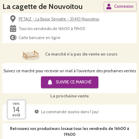
La cagette de Nouvoitou
Connexion
PETALE - La Basse Servatte - 35410 Nouvoitou
Tous les vendredis de 16h00 à 19h00
Carte bancaire en ligne
Ce marché n'a pas de vente en cours
Suivez ce marché pour recevoir un mail à l'ouverture des prochaines ventes
SUIVRE CE
MARCHÉ
La prochaine vente
ven.
14
La commande ouvrira dans 1 jour
août
Retrouvez vos producteurs locaux
tous les vendredis de 16h00 à
19h00