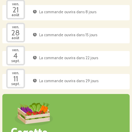
ven.
21
La commande ouvrira dans 8 jours
août
ven.
28
La commande ouvrira dans 15 jours
août
ven.
4
La commande ouvrira dans 22 jours
sept.
ven.
11
La commande ouvrira dans 29 jours
sept.