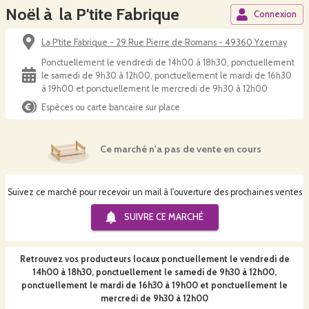
Noël à la P'tite Fabrique
Connexion
La P'tite Fabrique - 29 Rue Pierre de Romans - 49360 Yzernay
Ponctuellement le vendredi de 14h00 à 18h30, ponctuellement
le samedi de 9h30 à 12h00, ponctuellement le mardi de 16h30
à 19h00 et ponctuellement le mercredi de 9h30 à 12h00
Espèces ou carte bancaire sur place
Ce marché n'a pas de vente en cours
Suivez ce marché pour recevoir un mail à l'ouverture des prochaines ventes
SUIVRE CE
MARCHÉ
Retrouvez vos producteurs locaux
ponctuellement le vendredi de
14h00 à 18h30, ponctuellement le samedi de 9h30 à 12h00,
ponctuellement le mardi de 16h30 à 19h00 et ponctuellement le
mercredi de 9h30 à 12h00