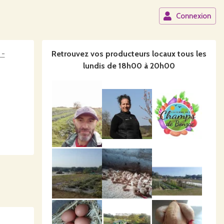
Connexion
Retrouvez vos producteurs locaux
tous les
lundis de 18h00 à 20h00