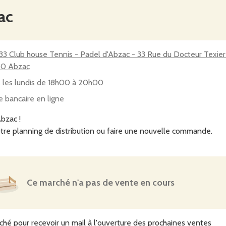
ac
 Rue du Docteur Texier -
30 Abzac
 les lundis de 18h00 à 20h00
e bancaire en ligne
bzac !
tre planning de distribution ou faire une nouvelle commande.
Ce marché n'a pas de vente en cours
ché pour recevoir un mail à l'ouverture des prochaines ventes