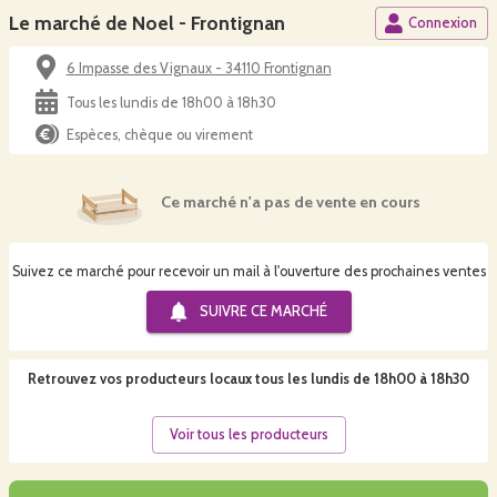
Le marché de Noel - Frontignan
Connexion
6 Impasse des Vignaux - 34110 Frontignan
Tous les lundis de 18h00 à 18h30
Espèces, chèque ou virement
Ce marché n'a pas de vente en cours
Suivez ce marché pour recevoir un mail à l'ouverture des prochaines ventes
SUIVRE CE
MARCHÉ
Retrouvez vos producteurs locaux
tous les lundis de 18h00 à 18h30
Voir tous les producteurs