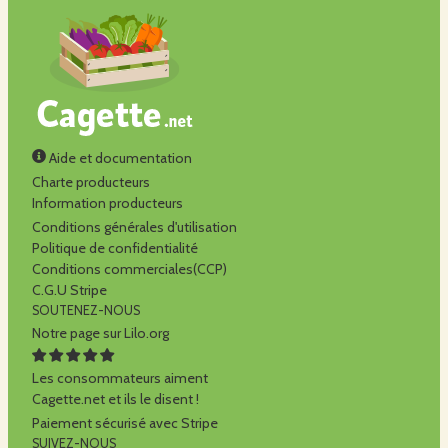
Aide et documentation
Charte producteurs
Information producteurs
Conditions générales d'utilisation
Politique de confidentialité
Conditions commerciales(CCP)
C.G.U Stripe
SOUTENEZ-NOUS
Notre page sur Lilo.org
Les consommateurs aiment
Cagette.net et ils le disent !
Paiement sécurisé avec Stripe
SUIVEZ-NOUS