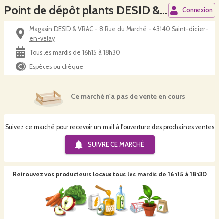
Point de dépôt plants DESID & VRAC
Connexion
Magasin DESID & VRAC - 8 Rue du Marché - 43140 Saint-didier-
en-velay
Tous les mardis de 16h15 à 18h30
Espèces ou chèque
Ce marché n'a pas de vente en cours
Suivez ce marché pour recevoir un mail à l'ouverture des prochaines ventes
SUIVRE CE
MARCHÉ
Retrouvez vos producteurs locaux
tous les mardis de 16h15 à 18h30