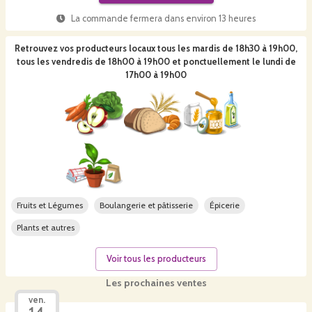
La commande fermera dans
environ 13 heures
Retrouvez vos producteurs locaux
tous les mardis de 18h30 à 19h00,
tous les vendredis de 18h00 à 19h00 et ponctuellement le lundi de
17h00 à 19h00
Fruits et Légumes
Boulangerie et pâtisserie
Épicerie
Plants et autres
Voir tous les producteurs
Les prochaines ventes
ven.