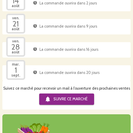
14
La commande ouvrira dans 2 jours
août
ven.
21
La commande ouvrira dans 9 jours
août
ven.
28
La commande ouvrira dans 16 jours
août
mar.
1
La commande ouvrira dans 20 jours
sept.
Suivez ce marché pour recevoir un mail à l'ouverture des prochaines ventes
SUIVRE CE
MARCHÉ