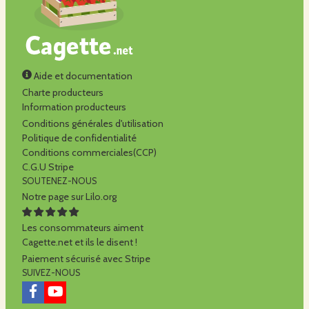
Aide et documentation
Charte producteurs
Information producteurs
Conditions générales d'utilisation
Politique de confidentialité
Conditions commerciales(CCP)
C.G.U Stripe
SOUTENEZ-NOUS
Notre page sur Lilo.org
Les consommateurs aiment
Cagette.net et ils le disent !
Paiement sécurisé avec Stripe
SUIVEZ-NOUS