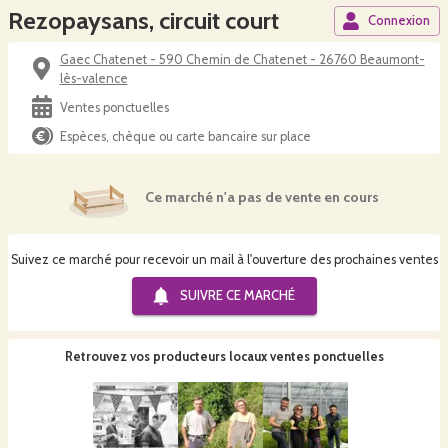
Rezopaysans, circuit court
Connexion
Gaec Chatenet - 590 Chemin de Chatenet - 26760 Beaumont-
lès-valence
Ventes ponctuelles
Espèces, chèque ou carte bancaire sur place
Ce marché n'a pas de vente en cours
Suivez ce marché pour recevoir un mail à l'ouverture des prochaines ventes
SUIVRE CE
MARCHÉ
Retrouvez vos producteurs locaux
ventes ponctuelles