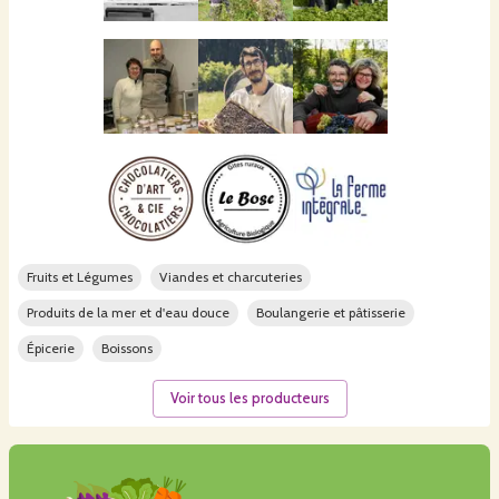
Fruits et Légumes
Viandes et charcuteries
Produits de la mer et d'eau douce
Boulangerie et pâtisserie
Épicerie
Boissons
Voir tous les producteurs