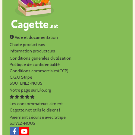
Aide et documentation
Charte producteurs
Information producteurs
Conditions générales d'utilisation
Politique de confidentialité
Conditions commerciales(CCP)
C.G.U Stripe
SOUTENEZ-NOUS
Notre page sur Lilo.org
Les consommateurs aiment
Cagette.net et ils le disent !
Paiement sécurisé avec Stripe
SUIVEZ-NOUS