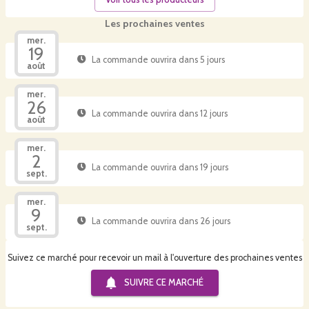
Les prochaines ventes
mer.
19
La commande ouvrira dans 5 jours
août
mer.
26
La commande ouvrira dans 12 jours
août
mer.
2
La commande ouvrira dans 19 jours
sept.
mer.
9
La commande ouvrira dans 26 jours
sept.
Suivez ce marché pour recevoir un mail à l'ouverture des prochaines ventes
SUIVRE CE
MARCHÉ