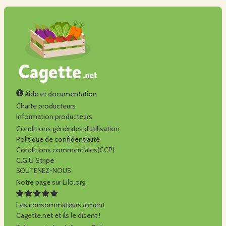
Aide et documentation
Charte producteurs
Information producteurs
Conditions générales d'utilisation
Politique de confidentialité
Conditions commerciales(CCP)
C.G.U Stripe
SOUTENEZ-NOUS
Notre page sur Lilo.org
Les consommateurs aiment
Cagette.net et ils le disent !