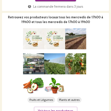
La commande fermera dans
3 jours
Retrouvez vos producteurs locaux
tous les mercredis de 17h00 à
19h00 et tous les mercredis de 17h00 à 19h00
Fruits et Légumes
Plants et autres
Voir tous les producteurs