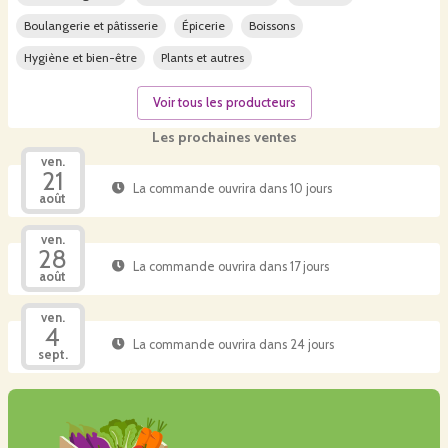
Boulangerie et pâtisserie
Épicerie
Boissons
Hygiène et bien-être
Plants et autres
Voir tous les producteurs
Les prochaines ventes
ven.
21
La commande ouvrira dans 10 jours
août
ven.
28
La commande ouvrira dans 17 jours
août
ven.
4
La commande ouvrira dans 24 jours
sept.