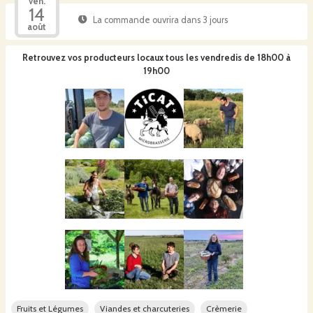
ven.
14
La commande ouvrira dans 3 jours
août
Retrouvez vos producteurs locaux
tous les vendredis de 18h00 à
19h00
Fruits et Légumes
Viandes et charcuteries
Crèmerie