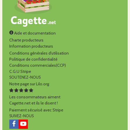
Aide et documentation
Charte producteurs
Information producteurs
Conditions générales d'utilisation
Politique de confidentialité
Conditions commerciales(CCP)
C.G.U Stripe
SOUTENEZ-NOUS
Notre page sur Lilo.org
Les consommateurs aiment
Cagette.net et ils le disent !
Paiement sécurisé avec Stripe
SUIVEZ-NOUS