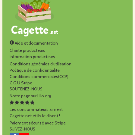
Aide et documentation
Charte producteurs
Information producteurs
Conditions générales d'utilisation
Politique de confidentialité
Conditions commerciales(CCP)
C.G.U Stripe
SOUTENEZ-NOUS
Notre page sur Lilo.org
Les consommateurs aiment
Cagette.net et ils le disent !
Paiement sécurisé avec Stripe
SUIVEZ-NOUS