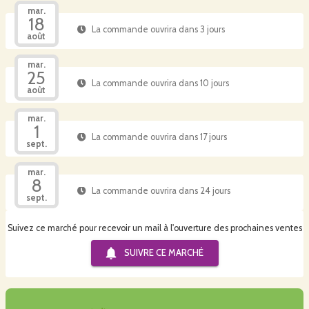
mar.
18
La commande ouvrira dans 3 jours
août
mar.
25
La commande ouvrira dans 10 jours
août
mar.
1
La commande ouvrira dans 17 jours
sept.
mar.
8
La commande ouvrira dans 24 jours
sept.
Suivez ce marché pour recevoir un mail à l'ouverture des prochaines ventes
SUIVRE CE
MARCHÉ