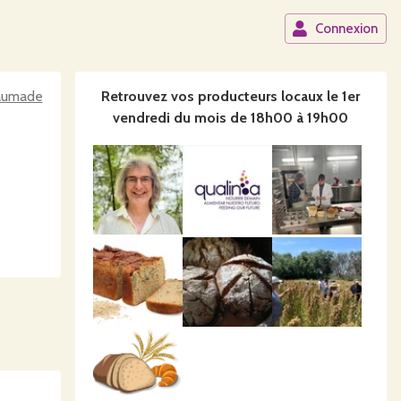
Connexion
Saumade
Retrouvez vos producteurs locaux
le 1er
vendredi du mois de 18h00 à 19h00