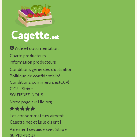
Aide et documentation
Charte producteurs
Information producteurs
Conditions générales d'utilisation
Politique de confidentialité
Conditions commerciales(CCP)
C.G.U Stripe
SOUTENEZ-NOUS
Notre page sur Lilo.org
Les consommateurs aiment
Cagette.net et ils le disent !
Paiement sécurisé avec Stripe
SUIVEZ-NOUS