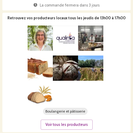
La commande fermera dans
3 jours
Retrouvez vos producteurs locaux
tous les jeudis de 13h00 à 17h00
Boulangerie et pâtisserie
Voir tous les producteurs