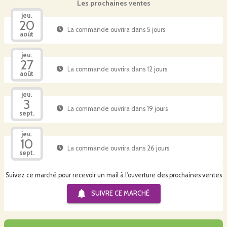
Les prochaines ventes
jeu.
20
La commande ouvrira dans 5 jours
août
jeu.
27
La commande ouvrira dans 12 jours
août
jeu.
3
La commande ouvrira dans 19 jours
sept.
jeu.
10
La commande ouvrira dans 26 jours
sept.
Suivez ce marché pour recevoir un mail à l'ouverture des prochaines ventes
SUIVRE CE
MARCHÉ