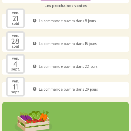
Les prochaines ventes
ven.
21
La commande ouvrira dans 8 jours
août
ven.
28
La commande ouvrira dans 15 jours
août
ven.
4
La commande ouvrira dans 22 jours
sept.
ven.
11
La commande ouvrira dans 29 jours
sept.