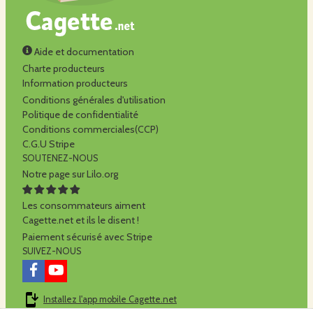
Aide et documentation
Charte producteurs
Information producteurs
Conditions générales d'utilisation
Politique de confidentialité
Conditions commerciales(CCP)
C.G.U Stripe
SOUTENEZ-NOUS
Notre page sur Lilo.org
Les consommateurs aiment
Cagette.net et ils le disent !
Paiement sécurisé avec Stripe
SUIVEZ-NOUS
Installez l'app mobile Cagette.net