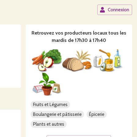
Connexion
Retrouvez vos producteurs locaux
tous les
mardis de 17h30 à 17h40
Fruits et Légumes
Boulangerie et pâtisserie
Épicerie
Plants et autres