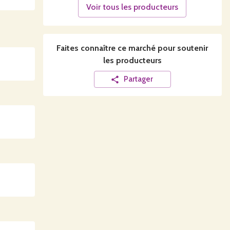
Voir tous les producteurs
Faites connaître ce
marché
pour soutenir
les producteurs
Partager