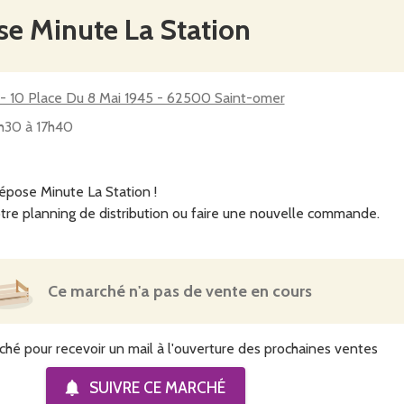
e Minute La Station
- 10 Place Du 8 Mai 1945 - 62500 Saint-omer
7h30 à 17h40
pose Minute La Station !
tre planning de distribution ou faire une nouvelle commande.
Ce marché n'a pas de vente en cours
ché pour recevoir un mail à l'ouverture des prochaines ventes
SUIVRE CE
MARCHÉ