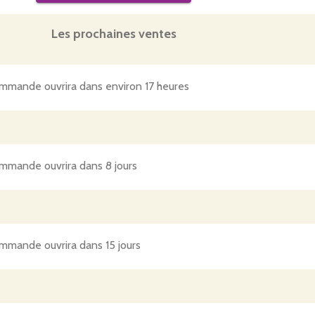
Les prochaines ventes
mmande ouvrira dans environ 17 heures
mmande ouvrira dans 8 jours
mmande ouvrira dans 15 jours