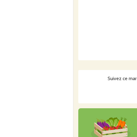
Suivez ce mar