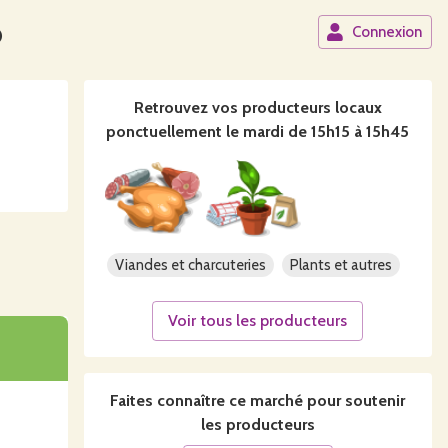
o
Connexion
Retrouvez vos producteurs locaux
ponctuellement le mardi de 15h15 à 15h45
Viandes et charcuteries
Plants et autres
Voir tous les producteurs
Faites connaître ce
marché
pour soutenir
les producteurs