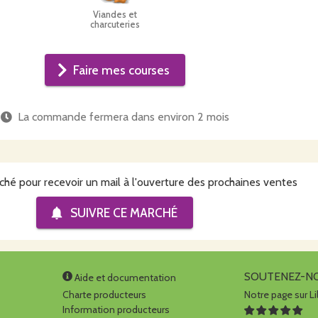
Viandes et
charcuteries
Faire mes courses
La commande fermera dans
environ 2 mois
ché pour recevoir un mail à l'ouverture des prochaines ventes
SUIVRE CE
MARCHÉ
SOUTENEZ-N
Aide et documentation
Charte producteurs
Notre page sur Li
Information producteurs