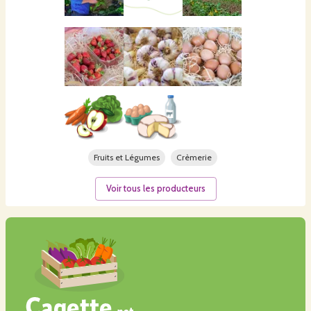
Fruits et Légumes
Crèmerie
Voir tous les producteurs