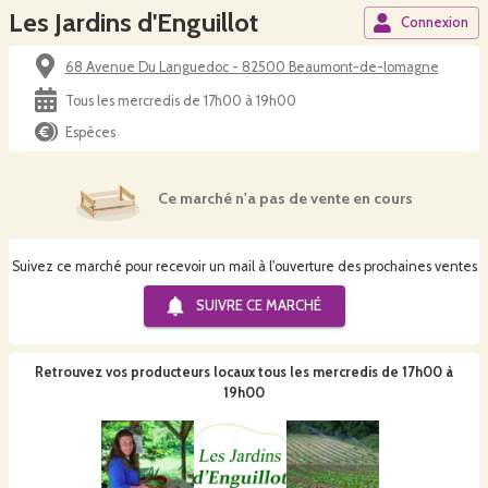
Les Jardins d'Enguillot
Connexion
68 Avenue Du Languedoc - 82500 Beaumont-de-lomagne
Tous les mercredis de 17h00 à 19h00
Espèces
Ce marché n'a pas de vente en cours
Suivez ce marché pour recevoir un mail à l'ouverture des prochaines ventes
SUIVRE CE
MARCHÉ
Retrouvez vos producteurs locaux
tous les mercredis de 17h00 à
19h00