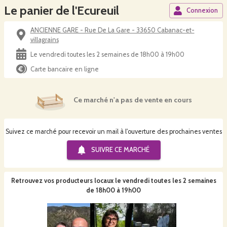
Le panier de l'Ecureuil
Connexion
ANCIENNE GARE - Rue De La Gare - 33650 Cabanac-et-
villagrains
Le vendredi toutes les 2 semaines de 18h00 à 19h00
Carte bancaire en ligne
Ce marché n'a pas de vente en cours
Suivez ce marché pour recevoir un mail à l'ouverture des prochaines ventes
SUIVRE CE
MARCHÉ
Retrouvez vos producteurs locaux
le vendredi toutes les 2 semaines
de 18h00 à 19h00