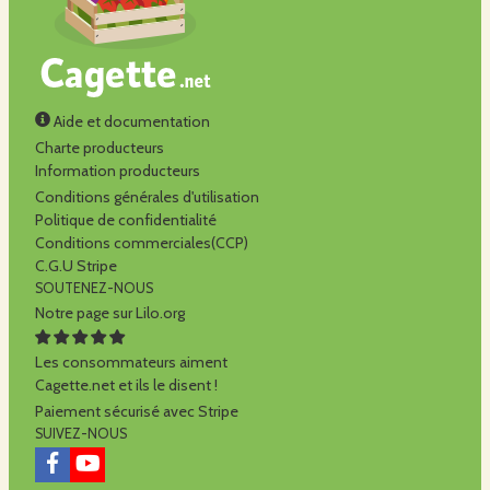
Aide et documentation
Charte producteurs
Information producteurs
Conditions générales d'utilisation
Politique de confidentialité
Conditions commerciales(CCP)
C.G.U Stripe
SOUTENEZ-NOUS
Notre page sur Lilo.org
Les consommateurs aiment
Cagette.net et ils le disent !
Paiement sécurisé avec Stripe
SUIVEZ-NOUS