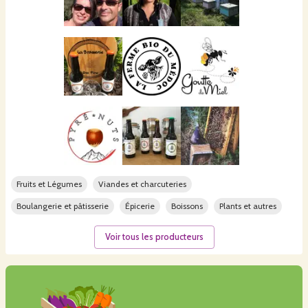
Fruits et Légumes
Viandes et charcuteries
Boulangerie et pâtisserie
Épicerie
Boissons
Plants et autres
Voir tous les producteurs