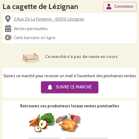
La cagette de Lézignan
Connexion
2 Rue De La Fontaine - 65100 Lézignan
Ventes ponctuelles
Carte bancaire en ligne
Ce marché n'a pas de vente en cours
Suivez ce marché pour recevoir un mail à l'ouverture des prochaines ventes
SUIVRE CE
MARCHÉ
Retrouvez vos producteurs locaux
ventes ponctuelles