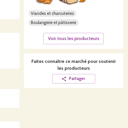
Viandes et charcuteries
Boulangerie et pâtisserie
Voir tous les producteurs
Faites connaître ce
marché
pour soutenir
les producteurs
Partager