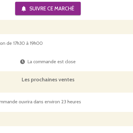
SUIVRE CE
MARCHÉ
tion de 17h30 à 19h00
La commande est close
Les prochaines ventes
mmande ouvrira dans environ 23 heures