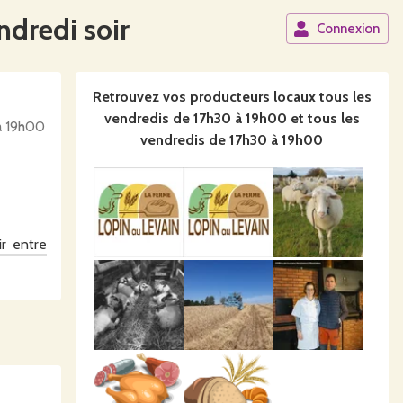
ndredi soir
Connexion
Retrouvez vos producteurs locaux
tous les
vendredis de 17h30 à 19h00 et tous les
à 19h00
vendredis de 17h30 à 19h00
r entre
us serez