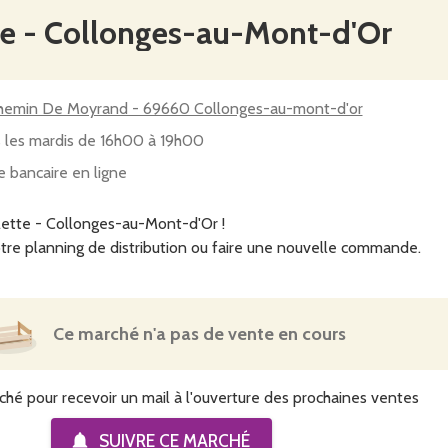
te - Collonges-au-Mont-d'Or
hemin De Moyrand - 69660 Collonges-au-mont-d'or
 les mardis de 16h00 à 19h00
e bancaire en ligne
ette - Collonges-au-Mont-d'Or !
tre planning de distribution ou faire une nouvelle commande.
Ce marché n'a pas de vente en cours
ché pour recevoir un mail à l'ouverture des prochaines ventes
SUIVRE CE
MARCHÉ