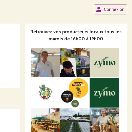
Connexion
Retrouvez vos producteurs locaux
tous les
mardis de 16h00 à 19h00