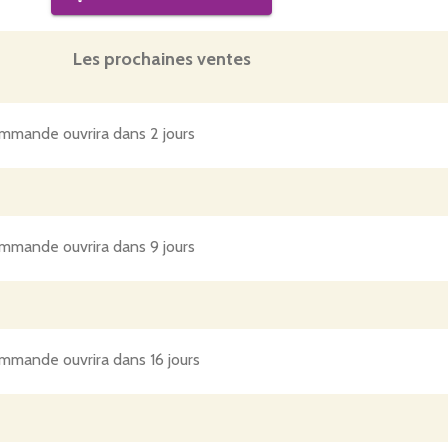
Les prochaines ventes
mmande ouvrira dans 2 jours
mmande ouvrira dans 9 jours
mmande ouvrira dans 16 jours