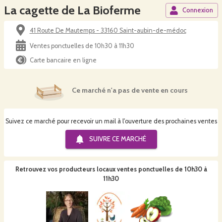
La cagette de La Bioferme
Connexion
41 Route De Mautemps - 33160 Saint-aubin-de-médoc
Ventes ponctuelles de 10h30 à 11h30
Carte bancaire en ligne
Ce marché n'a pas de vente en cours
Suivez ce marché pour recevoir un mail à l'ouverture des prochaines ventes
SUIVRE CE
MARCHÉ
Retrouvez vos producteurs locaux
ventes ponctuelles de 10h30 à
11h30