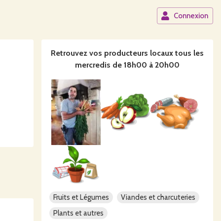
Connexion
Retrouvez vos producteurs locaux
tous les
mercredis de 18h00 à 20h00
Fruits et Légumes
Viandes et charcuteries
Plants et autres