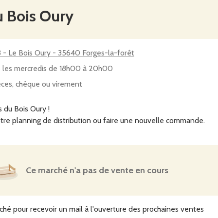
u Bois Oury
 - Le Bois Oury - 35640 Forges-la-forêt
 les mercredis de 18h00 à 20h00
ces, chèque ou virement
 du Bois Oury !
tre planning de distribution ou faire une nouvelle commande.
Ce marché n'a pas de vente en cours
ché pour recevoir un mail à l'ouverture des prochaines ventes