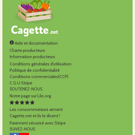
Aide et documentation
Charte producteurs
Information producteurs
Conditions générales d'utilisation
Politique de confidentialité
Conditions commerciales(CCP)
C.G.U Stripe
SOUTENEZ-NOUS
Notre page sur Lilo.org
Les consommateurs aiment
Cagette.net et ils le disent !
Paiement sécurisé avec Stripe
SUIVEZ-NOUS