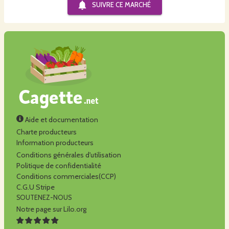
SUIVRE CE
MARCHÉ
Aide et documentation
Charte producteurs
Information producteurs
Conditions générales d'utilisation
Politique de confidentialité
Conditions commerciales(CCP)
C.G.U Stripe
SOUTENEZ-NOUS
Notre page sur Lilo.org