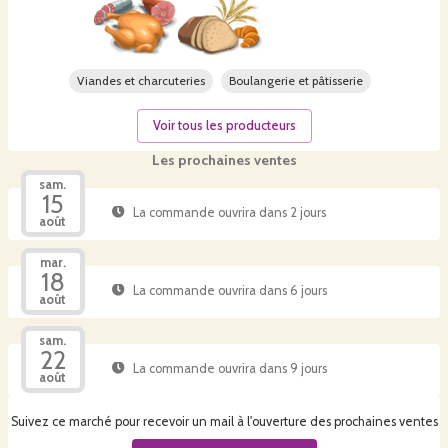
Viandes et charcuteries
Boulangerie et pâtisserie
Voir tous les producteurs
Les prochaines ventes
sam.
15
La commande ouvrira dans 2 jours
août
mar.
18
La commande ouvrira dans 6 jours
août
sam.
22
La commande ouvrira dans 9 jours
août
Suivez ce marché pour recevoir un mail à l'ouverture des prochaines ventes