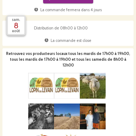
La commande fermera dans
4 jours
sam.
8
Distribution de 08h00 à 12h00
août
La commande est close
Retrouvez vos producteurs locaux
tous les mardis de 17h00 à 19h00,
tous les mardis de 17h00 à 19h00 et tous les samedis de 8h00 à
12h00