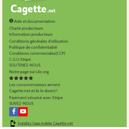
Aide et documentation
Charte producteurs
Information producteurs
Conditions générales d'utilisation
Politique de confidentialité
Conditions commerciales(CCP)
C.G.U Stripe
SOUTENEZ-NOUS
Notre page sur Lilo.org
Les consommateurs aiment
Cagette.net et ils le disent !
Paiement sécurisé avec Stripe
SUIVEZ-NOUS
Installez l'app mobile Cagette.net