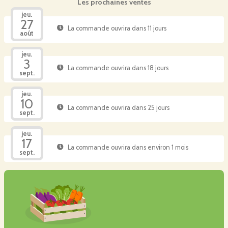
Les prochaines ventes
jeu.
27
La commande ouvrira dans 11 jours
août
jeu.
3
La commande ouvrira dans 18 jours
sept.
jeu.
10
La commande ouvrira dans 25 jours
sept.
jeu.
17
La commande ouvrira dans environ 1 mois
sept.