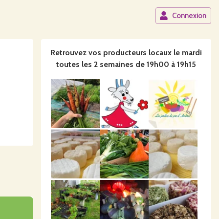
Connexion
Retrouvez vos producteurs locaux
le mardi
toutes les 2 semaines de 19h00 à 19h15