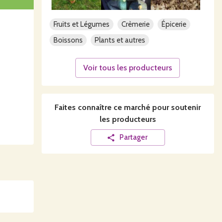
Fruits et Légumes
Crèmerie
Épicerie
Boissons
Plants et autres
Voir tous les producteurs
Faites connaître ce
marché
pour soutenir
les producteurs
Partager