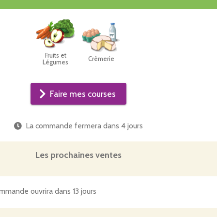
Fruits et
Crèmerie
Légumes
Faire mes courses
La commande fermera dans
4 jours
Les prochaines ventes
mmande ouvrira dans 13 jours