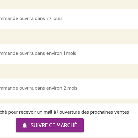
mmande ouvrira dans 27 jours
mmande ouvrira dans environ 1 mois
mmande ouvrira dans environ 2 mois
ché pour recevoir un mail à l'ouverture des prochaines ventes
SUIVRE CE
MARCHÉ