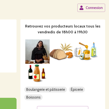
Connexion
Retrouvez vos producteurs locaux
tous les
vendredis de 18h00 à 19h30
Boulangerie et pâtisserie
Épicerie
Boissons