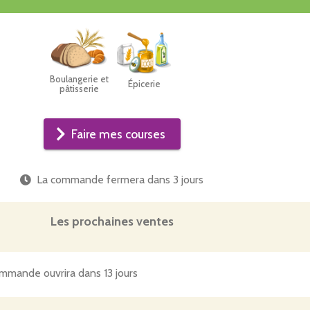
Boulangerie et
Épicerie
pâtisserie
Faire mes courses
La commande fermera dans
3 jours
Les prochaines ventes
mmande ouvrira dans 13 jours