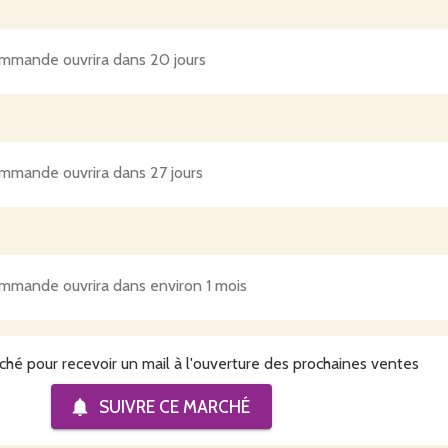
mmande ouvrira dans 20 jours
mmande ouvrira dans 27 jours
mmande ouvrira dans environ 1 mois
ché pour recevoir un mail à l'ouverture des prochaines ventes
SUIVRE CE
MARCHÉ