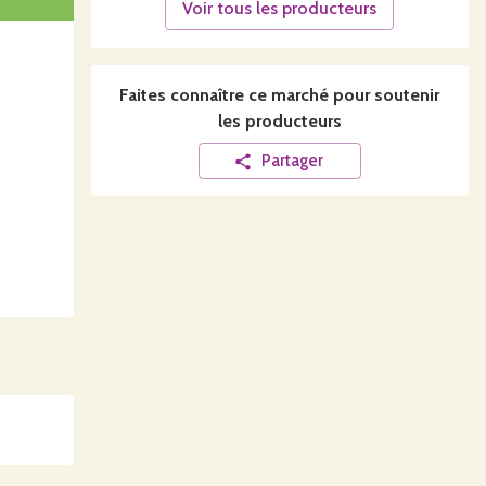
Voir tous les producteurs
Faites connaître ce
marché
pour soutenir
les producteurs
Partager