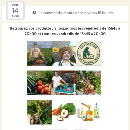
ven.
14
La commande ouvrira dans environ 18 heures
août
Retrouvez vos producteurs locaux
tous les vendredis de 15h45 à
20h00 et tous les vendredis de 15h45 à 20h00