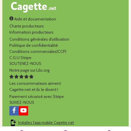
Aide et documentation
Charte producteurs
Information producteurs
Conditions générales d'utilisation
Politique de confidentialité
Conditions commerciales(CCP)
C.G.U Stripe
SOUTENEZ-NOUS
Notre page sur Lilo.org
Les consommateurs aiment
Cagette.net et ils le disent !
Paiement sécurisé avec Stripe
SUIVEZ-NOUS
Installez l'app mobile Cagette.net