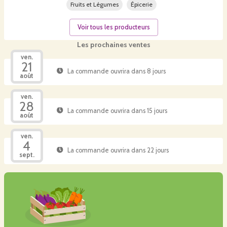
Fruits et Légumes
Épicerie
Voir tous les producteurs
Les prochaines ventes
ven.
21
La commande ouvrira dans 8 jours
août
ven.
28
La commande ouvrira dans 15 jours
août
ven.
4
La commande ouvrira dans 22 jours
sept.