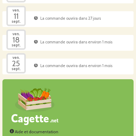
ven.
11
La commande ouvrira dans 27 jours
sept.
ven.
18
La commande ouvrira dans environ 1 mois
sept.
ven.
25
La commande ouvrira dans environ 1 mois
sept.
Aide et documentation