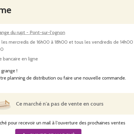
rme
range du rupt - Pont-sur-l'ognon
 les mercredis de 16h00 à 18h00 et tous les vendredis de 14h00
00
e bancaire en ligne
 grange !
tre planning de distribution ou faire une nouvelle commande.
Ce marché n'a pas de vente en cours
ché pour recevoir un mail à l'ouverture des prochaines ventes