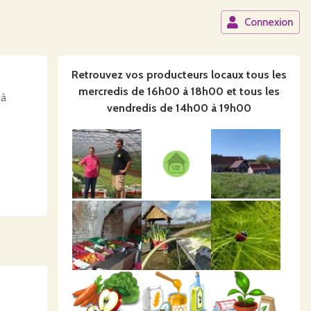
Connexion
Retrouvez vos producteurs locaux
tous les
mercredis de 16h00 à 18h00 et tous les
 à
vendredis de 14h00 à 19h00