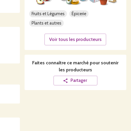
Fruits et Légumes
Épicerie
Plants et autres
Voir tous les producteurs
Faites connaître ce
marché
pour soutenir
les producteurs
Partager