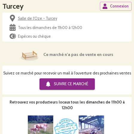
Turcey
Connexion
Salle de l'Oze - Turcey
Tous les dimanches de 11h00 à 12h00
Espèces ou chèque
Ce marché n'a pas de vente en cours
Suivez ce marché pour recevoir un mail à l'ouverture des prochaines ventes
SUIVRE CE
MARCHÉ
Retrouvez vos producteurs locaux
tous les dimanches de 11h00 à
12h00