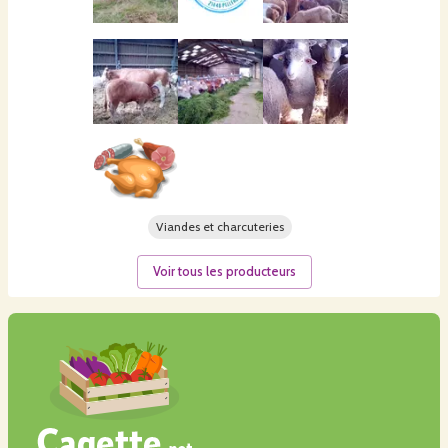
Viandes et charcuteries
Voir tous les producteurs