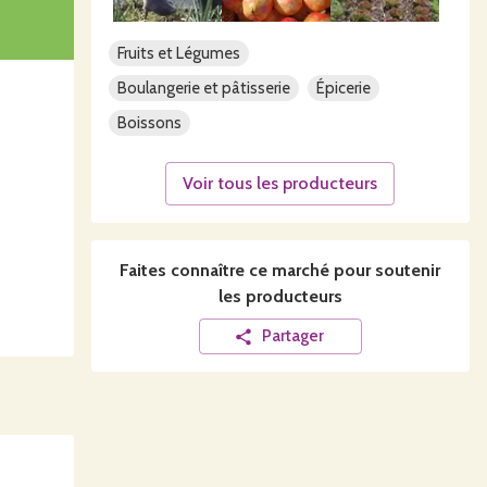
Fruits et Légumes
Boulangerie et pâtisserie
Épicerie
Boissons
Voir tous les producteurs
Faites connaître ce
marché
pour soutenir
les producteurs
Partager