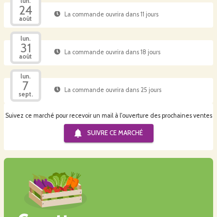
lun.
24
La commande ouvrira dans 11 jours
août
lun.
31
La commande ouvrira dans 18 jours
août
lun.
7
La commande ouvrira dans 25 jours
sept.
Suivez ce marché pour recevoir un mail à l'ouverture des prochaines ventes
SUIVRE CE
MARCHÉ