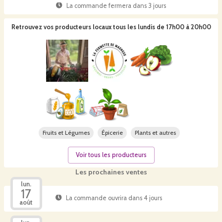
La commande fermera dans
3 jours
Retrouvez vos producteurs locaux
tous les lundis de 17h00 à 20h00
Fruits et Légumes
Épicerie
Plants et autres
Voir tous les producteurs
Les prochaines ventes
lun.
17
La commande ouvrira dans 4 jours
août