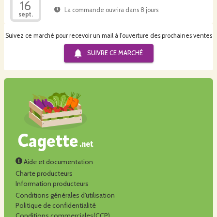
16
La commande ouvrira dans 8 jours
sept.
Suivez ce marché pour recevoir un mail à l'ouverture des prochaines ventes
SUIVRE CE
MARCHÉ
Aide et documentation
Charte producteurs
Information producteurs
Conditions générales d'utilisation
Politique de confidentialité
Conditions commerciales(CCP)