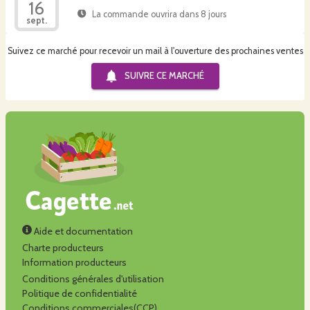
16
La commande ouvrira dans 8 jours
sept.
Suivez ce marché pour recevoir un mail à l'ouverture des prochaines ventes
SUIVRE CE
MARCHÉ
Aide et documentation
Charte producteurs
Information producteurs
Conditions générales d'utilisation
Politique de confidentialité
Conditions commerciales(CCP)