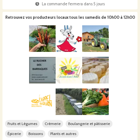
La commande fermera dans
5 jours
Retrouvez vos producteurs locaux
tous les samedis de 10h00 à 12h00
Fruits et Légumes
Crèmerie
Boulangerie et pâtisserie
Épicerie
Boissons
Plants et autres