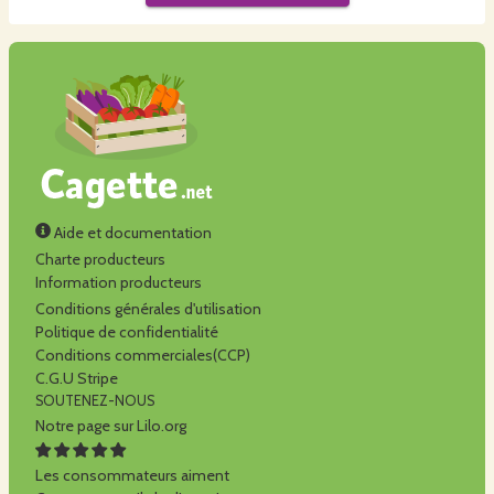
Aide et documentation
Charte producteurs
Information producteurs
Conditions générales d'utilisation
Politique de confidentialité
Conditions commerciales(CCP)
C.G.U Stripe
SOUTENEZ-NOUS
Notre page sur Lilo.org
Les consommateurs aiment